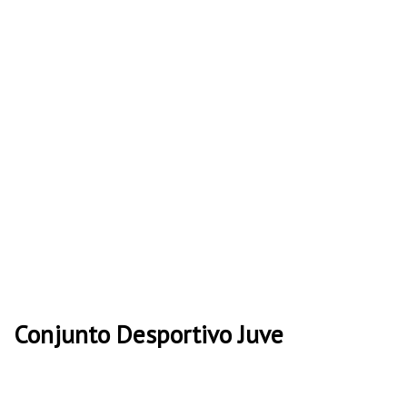
Conjunto Desportivo Juve