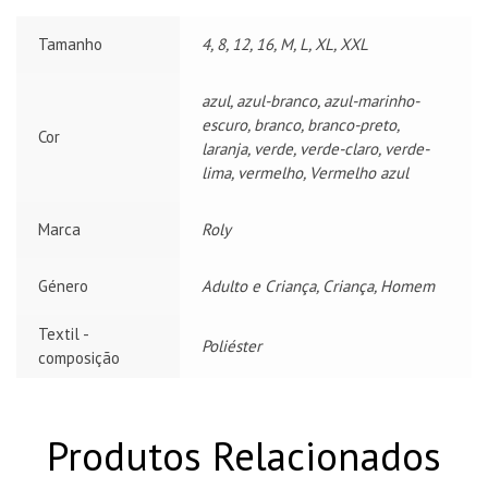
Tamanho
4, 8, 12, 16, M, L, XL, XXL
azul, azul-branco, azul-marinho-
escuro, branco, branco-preto,
Cor
laranja, verde, verde-claro, verde-
lima, vermelho, Vermelho azul
Marca
Roly
Género
Adulto e Criança, Criança, Homem
Textil -
Poliéster
composição
Produtos Relacionados