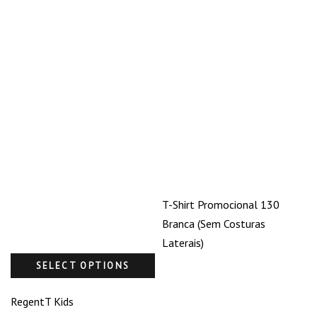
T-Shirt Promocional 130
Branca (Sem Costuras
Laterais)
SELECT OPTIONS
RegentT Kids