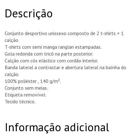
Descrição
Conjunto desportivo unissexo composto de 2 t-shirts + 1
calção.
T-shirts com semi manga ranglan estampadas.
Gola redonda com tricô na parte posterior.
Calção com cós elástico com cordão interior.
Banda lateral a contrastar e abertura lateral na baínha do
calção.
100% poliéster
, 140 g/m².
Conjunto sem meias.
Etiqueta removível.
Tecido técnico.
Informação adicional