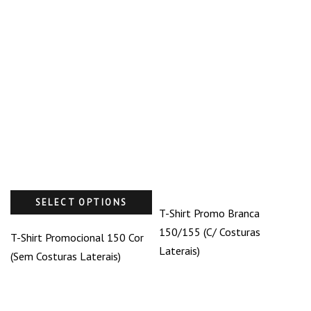
SELECT OPTIONS
T-Shirt Promo Branca
150/155 (C/ Costuras
T-Shirt Promocional 150 Cor
Laterais)
(Sem Costuras Laterais)