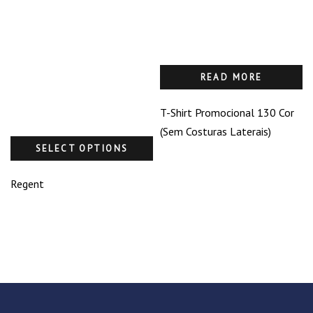
READ MORE
T-Shirt Promocional 130 Cor
(Sem Costuras Laterais)
SELECT OPTIONS
Regent