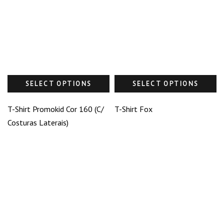
SELECT OPTIONS
SELECT OPTIONS
T-Shirt Promokid Cor 160 (C/
T-Shirt Fox
Costuras Laterais)