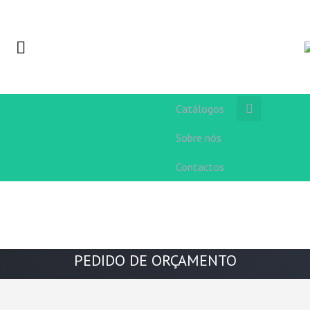
Catálogos
Sobre nós
Contactos
PEDIDO DE ORÇAMENTO