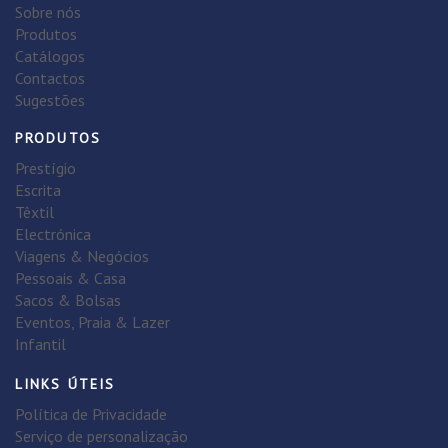
Sobre nós
Produtos
Catálogos
Contactos
Sugestões
PRODUTOS
Prestígio
Escrita
Têxtil
Electrónica
Viagens & Negócios
Pessoais & Casa
Sacos & Bolsas
Eventos, Praia & Lazer
Infantil
LINKS ÚTEIS
Política de Privacidade
Serviço de personalização