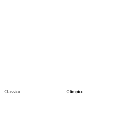
Classico
Olimpico