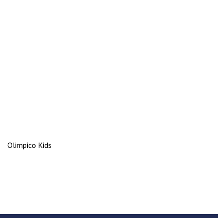
Olimpico Kids