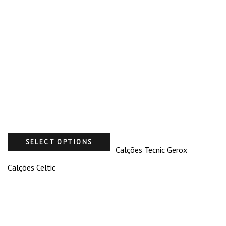
SELECT OPTIONS
Calções Tecnic Gerox
Calções Celtic