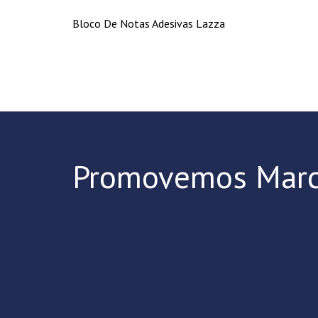
Bloco De Notas Adesivas Lazza
Promovemos Marc