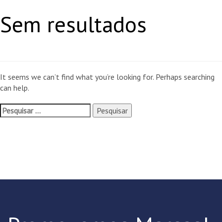
Sem resultados
It seems we can’t find what you’re looking for. Perhaps searching
can help.